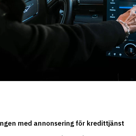
ngen med annonsering för kredittjänst