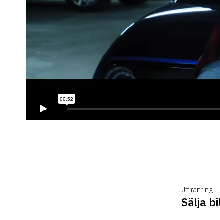
Utmaning
Sälja bi