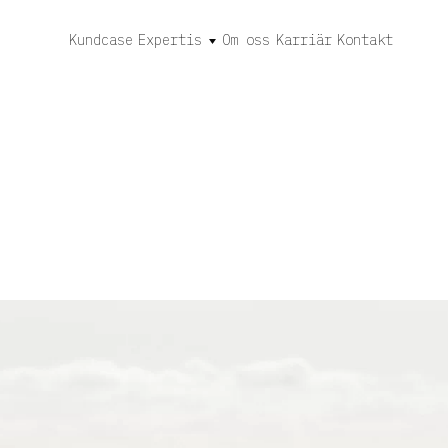
Kundcase
Expertis
Om oss
Karriär
Kontakt