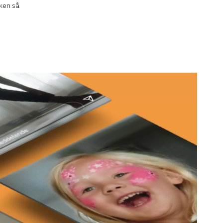
rken så