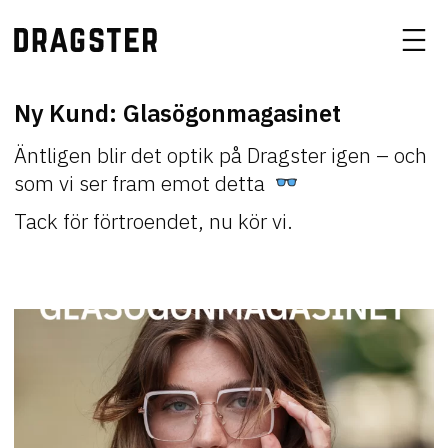
Ny Kund: Glasögonmagasinet
Äntligen blir det optik på Dragster igen – och
som vi ser fram emot detta
Tack för förtroendet, nu kör vi.