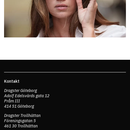
Kontakt
Dragster Göteborg
Adolf Edelsvärds gata 12
Pråm III
414 51 Göteborg
Dragster Trollhättan
Föreningsgatan 5
461 30 Trollhättan