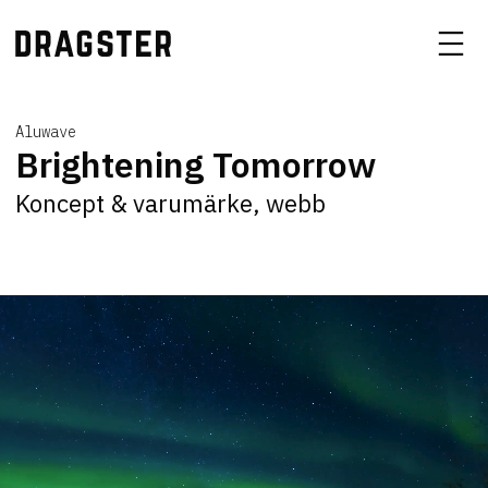
Aluwave
Brightening Tomorrow
Koncept & varumärke, webb