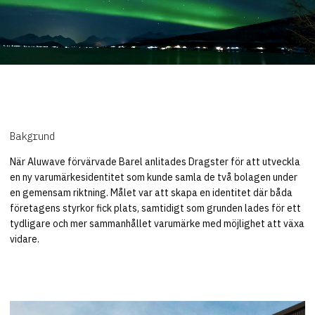
Bakgrund
När Aluwave förvärvade Barel anlitades Dragster för att utveckla
en ny varumärkesidentitet som kunde samla de två bolagen under
en gemensam riktning. Målet var att skapa en identitet där båda
företagens styrkor fick plats, samtidigt som grunden lades för ett
tydligare och mer sammanhållet varumärke med möjlighet att växa
vidare.