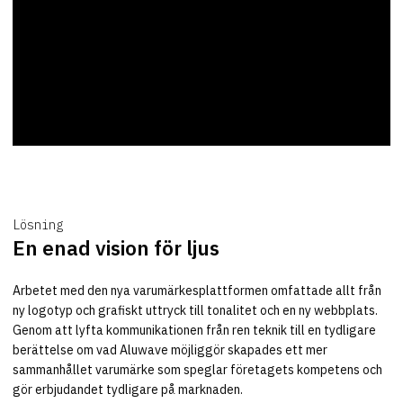
Lösning
En enad vision för ljus
Arbetet med den nya varumärkesplattformen omfattade allt från
ny logotyp och grafiskt uttryck till tonalitet och en ny webbplats.
Genom att lyfta kommunikationen från ren teknik till en tydligare
berättelse om vad Aluwave möjliggör skapades ett mer
sammanhållet varumärke som speglar företagets kompetens och
gör erbjudandet tydligare på marknaden.