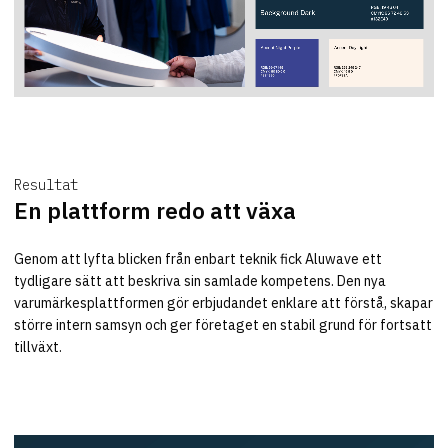
Resultat
En plattform redo att växa
Genom att lyfta blicken från enbart teknik fick Aluwave ett
tydligare sätt att beskriva sin samlade kompetens. Den nya
varumärkesplattformen gör erbjudandet enklare att förstå, skapar
större intern samsyn och ger företaget en stabil grund för fortsatt
tillväxt.